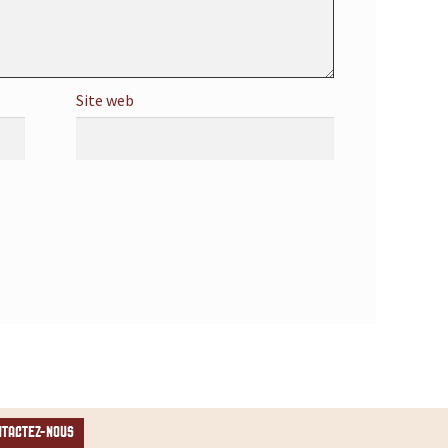
Site web
NTACTEZ-NOUS