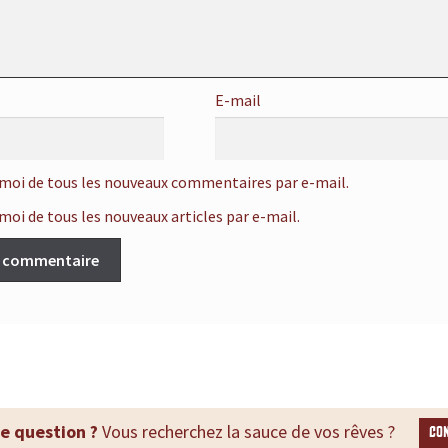
E-mail
moi de tous les nouveaux commentaires par e-mail.
oi de tous les nouveaux articles par e-mail.
e question ?
Vous recherchez la sauce de vos rêves ?
CO