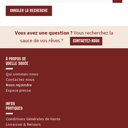
ANNULER LA RECHERCHE
Vous avez une question ?
Vous recherchez la
sauce de vos rêves ?
CONTACTEZ-NOUS
À PROPOS DE
QUELLE SAUCE
Qui sommes-nous
Contactez-nous
Nous rejoindre
Espace presse
INFOS
PRATIQUES
Conditions Générales de Vente
Livraison & Retours