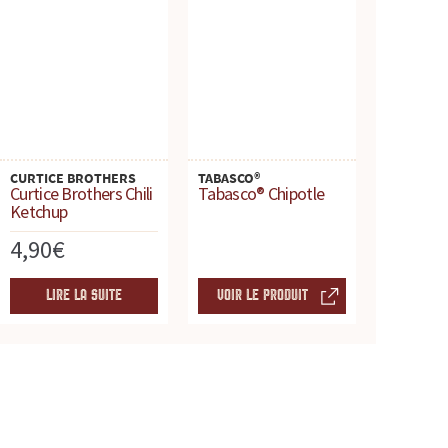
CURTICE BROTHERS
TABASCO®
Curtice Brothers Chili
Tabasco® Chipotle
Ketchup
4,90
€
LIRE LA SUITE
VOIR LE PRODUIT