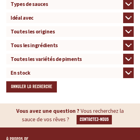
ANNULER LA RECHERCHE
Vous avez une question ?
Vous recherchez la
sauce de vos rêves ?
CONTACTEZ-NOUS
À PROPOS DE