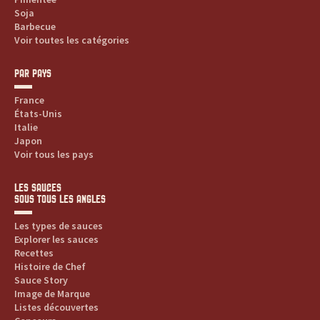
Soja
Barbecue
Voir toutes les catégories
PAR PAYS
France
États-Unis
Italie
Japon
Voir tous les pays
LES SAUCES
SOUS TOUS LES ANGLES
Les types de sauces
Explorer les sauces
Recettes
Histoire de Chef
Sauce Story
Image de Marque
Listes découvertes