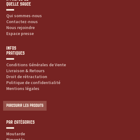
QUELLE SAUCE
Qui sommes-nous
Contactez-nous
Nous rejoindre
Espace presse
INFOS
PRATIQUES
Conditions Générales de Vente
Livraison & Retours
Droit de rétractation
Politique de confidentialité
Mentions légales
PARCOURIR LES PRODUITS
PAR CATÉGORIES
Moutarde
Pimentée