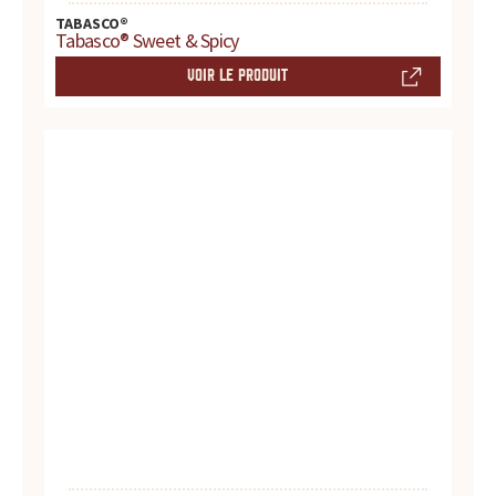
TABASCO®
Tabasco® Sweet & Spicy
VOIR LE PRODUIT