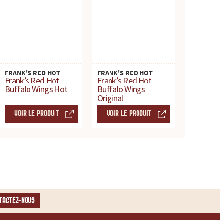
FRANK'S RED HOT
FRANK'S RED HOT
Frank’s Red Hot
Frank’s Red Hot
Buffalo Wings Hot
Buffalo Wings
Original
VOIR LE PRODUIT
VOIR LE PRODUIT
TACTEZ-NOUS