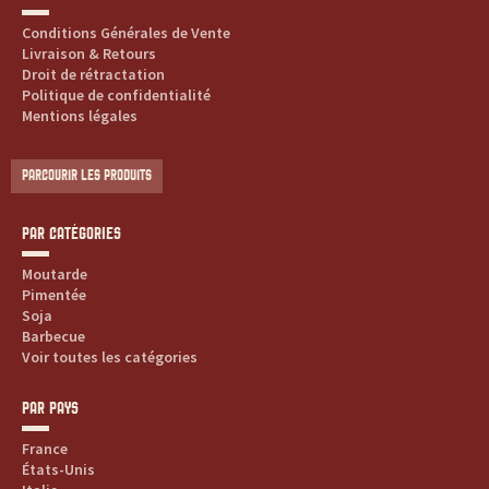
Conditions Générales de Vente
Livraison & Retours
Droit de rétractation
Politique de confidentialité
Mentions légales
PARCOURIR LES PRODUITS
PAR CATÉGORIES
Moutarde
Pimentée
Soja
Barbecue
Voir toutes les catégories
PAR PAYS
France
États-Unis