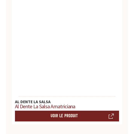
AL DENTE LA SALSA
Al Dente La Salsa Amatriciana
VOIR LE PRODUIT