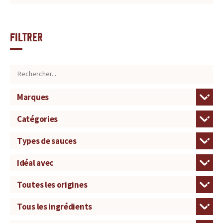
Filtrer