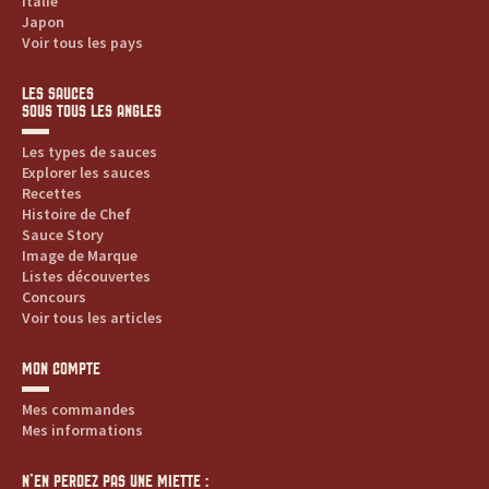
Italie
Japon
Voir tous les pays
LES SAUCES
SOUS TOUS LES ANGLES
Les types de sauces
Explorer les sauces
Recettes
Histoire de Chef
Sauce Story
Image de Marque
Listes découvertes
Concours
Voir tous les articles
MON COMPTE
Mes commandes
Mes informations
N’EN PERDEZ PAS UNE MIETTE :