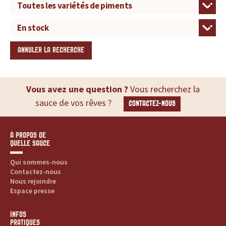
ANNULER LA RECHERCHE
Vous avez une question ?
Vous recherchez la
sauce de vos rêves ?
CONTACTEZ-NOUS
À PROPOS DE
QUELLE SAUCE
Qui sommes-nous
Contactez-nous
Nous rejoindre
Espace presse
INFOS
PRATIQUES