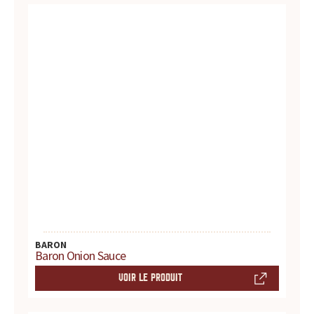
BARON
Baron Onion Sauce
VOIR LE PRODUIT