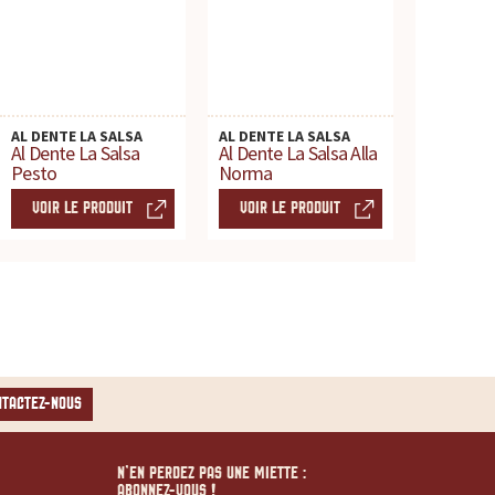
AL DENTE LA SALSA
AL DENTE LA SALSA
Al Dente La Salsa
Al Dente La Salsa Alla
Pesto
Norma
VOIR LE PRODUIT
VOIR LE PRODUIT
NTACTEZ-NOUS
N’EN PERDEZ PAS UNE MIETTE :
ABONNEZ-VOUS !