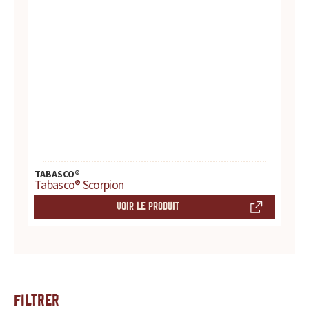
TABASCO®
Tabasco® Scorpion
VOIR LE PRODUIT
Filtrer