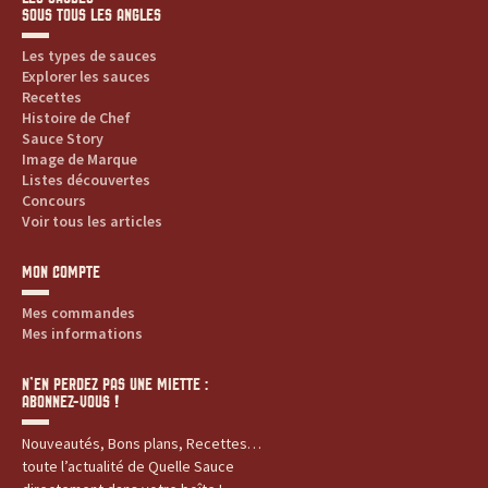
SOUS TOUS LES ANGLES
Les types de sauces
Explorer les sauces
Recettes
Histoire de Chef
Sauce Story
Image de Marque
Listes découvertes
Concours
Voir tous les articles
MON COMPTE
Mes commandes
Mes informations
N’EN PERDEZ PAS UNE MIETTE :
ABONNEZ-VOUS !
Nouveautés, Bons plans, Recettes…
toute l’actualité de Quelle Sauce