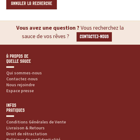
ANNULER LA RECHERCHE
Vous avez une question ?
Vous recherchez la
sauce de vos rêves ?
CONTACTEZ-NOUS
À PROPOS DE
QUELLE SAUCE
Qui sommes-nous
Contactez-nous
Nous rejoindre
Espace presse
INFOS
PRATIQUES
Conditions Générales de Vente
Livraison & Retours
Droit de rétractation
Politique de confidentialité