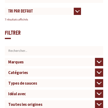
7 résultats affichés
Filtrer