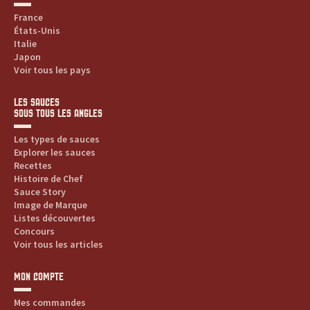
France
États-Unis
Italie
Japon
Voir tous les pays
LES SAUCES
SOUS TOUS LES ANGLES
Les types de sauces
Explorer les sauces
Recettes
Histoire de Chef
Sauce Story
Image de Marque
Listes découvertes
Concours
Voir tous les articles
MON COMPTE
Mes commandes