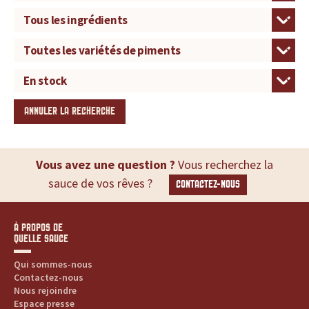
ANNULER LA RECHERCHE
Vous avez une question ?
Vous recherchez la
sauce de vos rêves ?
CONTACTEZ-NOUS
À PROPOS DE
QUELLE SAUCE
Qui sommes-nous
Contactez-nous
Nous rejoindre
Espace presse