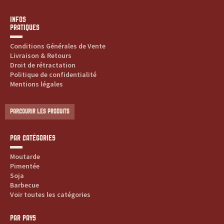
INFOS
PRATIQUES
Conditions Générales de Vente
Livraison & Retours
Droit de rétractation
Politique de confidentialité
Mentions légales
PARCOURIR LES PRODUITS
PAR CATÉGORIES
Moutarde
Pimentée
Soja
Barbecue
Voir toutes les catégories
PAR PAYS