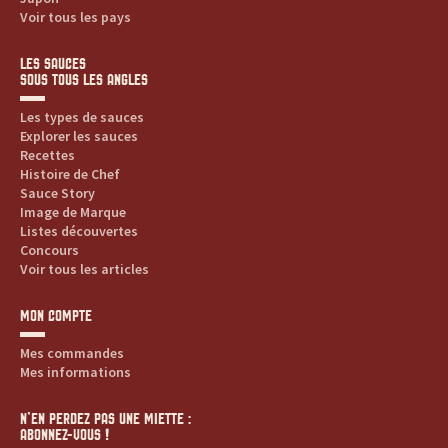
Voir tous les pays
LES SAUCES
SOUS TOUS LES ANGLES
Les types de sauces
Explorer les sauces
Recettes
Histoire de Chef
Sauce Story
Image de Marque
Listes découvertes
Concours
Voir tous les articles
MON COMPTE
Mes commandes
Mes informations
N’EN PERDEZ PAS UNE MIETTE :
ABONNEZ-VOUS !