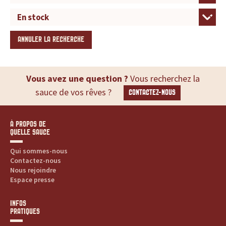
ANNULER LA RECHERCHE
Vous avez une question ?
Vous recherchez la
sauce de vos rêves ?
CONTACTEZ-NOUS
À PROPOS DE
QUELLE SAUCE
Qui sommes-nous
Contactez-nous
Nous rejoindre
Espace presse
INFOS
PRATIQUES