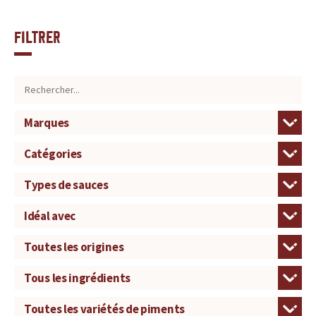
Filtrer