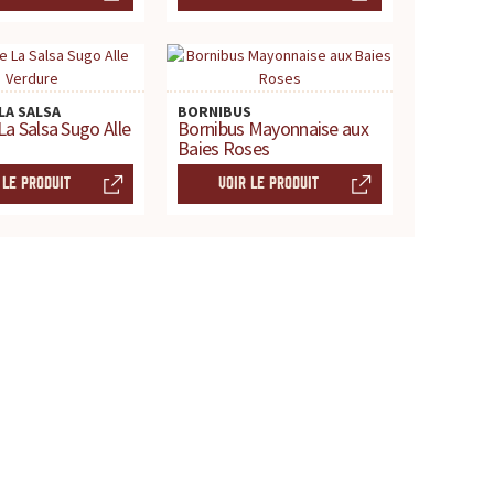
LA SALSA
BORNIBUS
La Salsa Sugo Alle
Bornibus Mayonnaise aux
Baies Roses
 LE PRODUIT
VOIR LE PRODUIT