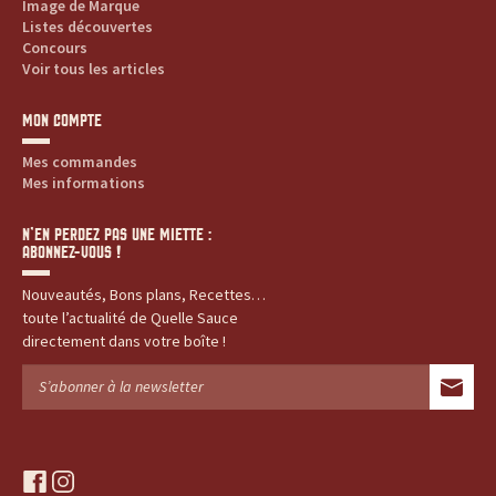
Image de Marque
Listes découvertes
Concours
Voir tous les articles
MON COMPTE
Mes commandes
Mes informations
N’EN PERDEZ PAS UNE MIETTE :
ABONNEZ-VOUS !
Nouveautés, Bons plans, Recettes…
toute l’actualité de Quelle Sauce
directement dans votre boîte !
f
i