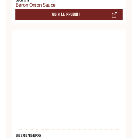
Baron Onion Sauce
VOIR LE PRODUIT
BEERENBERG