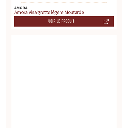
AMORA
Amora Vinaigrette légère Moutarde
VOIR LE PRODUIT