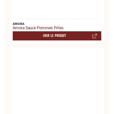
AMORA
Amora Sauce Pommes Frites
VOIR LE PRODUIT