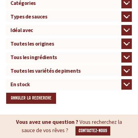
ANNULER LA RECHERCHE
Vous avez une question ?
Vous recherchez la
sauce de vos rêves ?
CONTACTEZ-NOUS