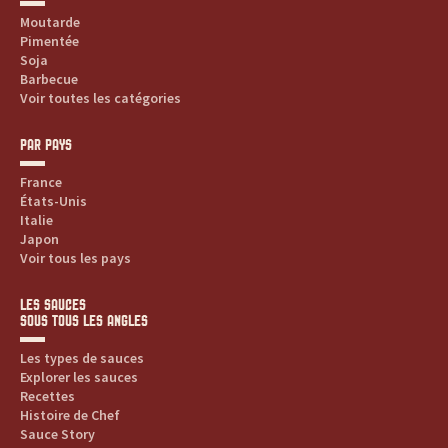
Moutarde
Pimentée
Soja
Barbecue
Voir toutes les catégories
PAR PAYS
France
États-Unis
Italie
Japon
Voir tous les pays
LES SAUCES
SOUS TOUS LES ANGLES
Les types de sauces
Explorer les sauces
Recettes
Histoire de Chef
Sauce Story