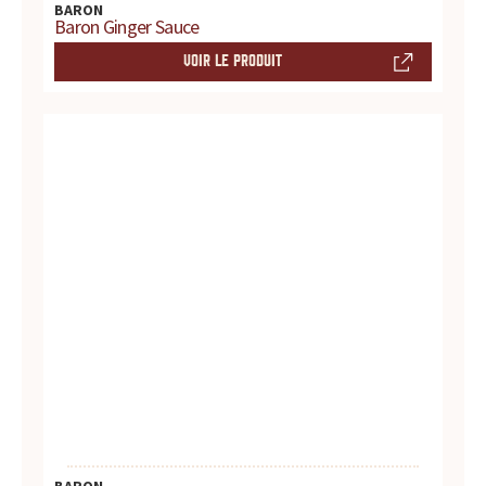
BARON
Baron Ginger Sauce
VOIR LE PRODUIT
BARON