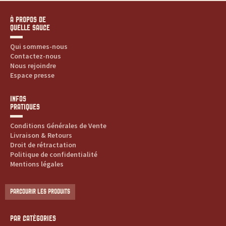
À PROPOS DE
QUELLE SAUCE
Qui sommes-nous
Contactez-nous
Nous rejoindre
Espace presse
INFOS
PRATIQUES
Conditions Générales de Vente
Livraison & Retours
Droit de rétractation
Politique de confidentialité
Mentions légales
PARCOURIR LES PRODUITS
PAR CATÉGORIES