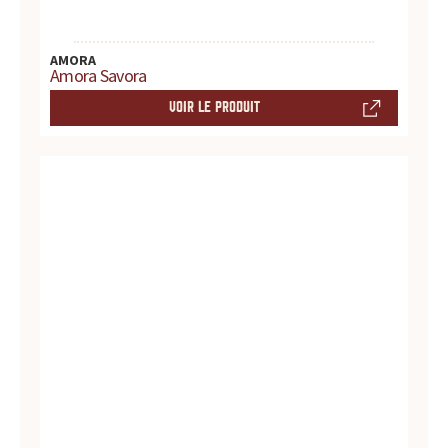
AMORA
Amora Savora
VOIR LE PRODUIT