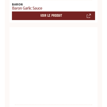
BARON
Baron Garlic Sauce
VOIR LE PRODUIT