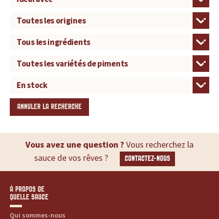
ANNULER LA RECHERCHE
Vous avez une question ?
Vous recherchez la
sauce de vos rêves ?
CONTACTEZ-NOUS
À PROPOS DE
QUELLE SAUCE
Qui sommes-nous