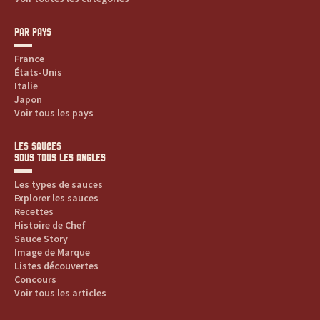
PAR PAYS
France
États-Unis
Italie
Japon
Voir tous les pays
LES SAUCES
SOUS TOUS LES ANGLES
Les types de sauces
Explorer les sauces
Recettes
Histoire de Chef
Sauce Story
Image de Marque
Listes découvertes
Concours
Voir tous les articles