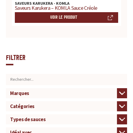
SAVEURS KARUKERA - KOMLA
Saveurs Karukera – KOMLA Sauce Créole
VOIR LE PRODUIT
Filtrer