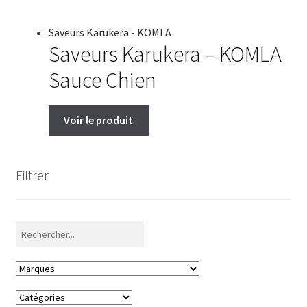
Saveurs Karukera - KOMLA
Saveurs Karukera – KOMLA
Sauce Chien
Voir le produit
Filtrer