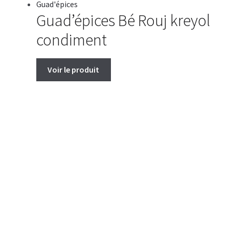
Guad'épices
Guad’épices Bé Rouj kreyol
condiment
Voir le produit