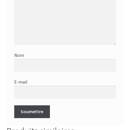
Nom
E-mail