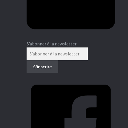
Blog
S’abonner à la newsletter