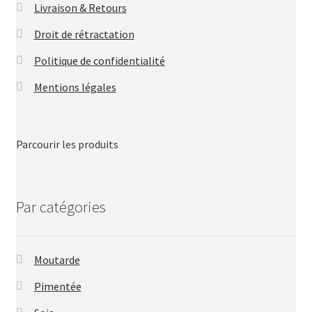
Livraison & Retours
Droit de rétractation
Politique de confidentialité
Mentions légales
Parcourir les produits
Par catégories
Moutarde
Pimentée