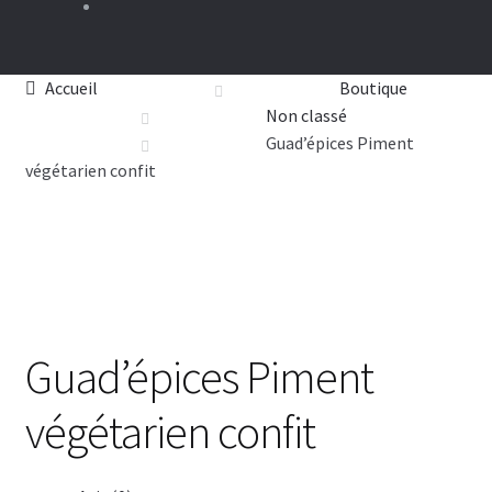
Accueil
Boutique
Non classé
Guad’épices Piment
végétarien confit
Guad’épices Piment
végétarien confit