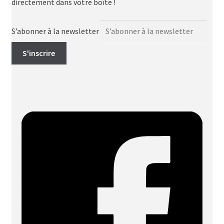
directement dans votre boîte !
S’abonner à la newsletter