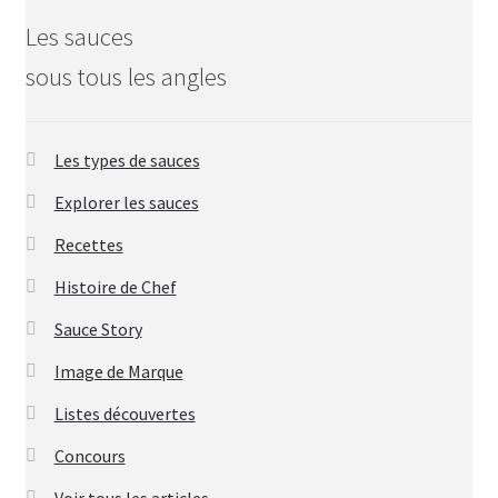
Les sauces
sous tous les angles
Les types de sauces
Explorer les sauces
Recettes
Histoire de Chef
Sauce Story
Image de Marque
Listes découvertes
Concours
Voir tous les articles