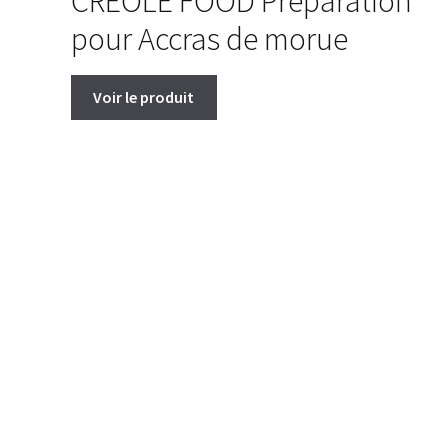
CREOLE FOOD Préparation
pour Accras de morue
Voir le produit