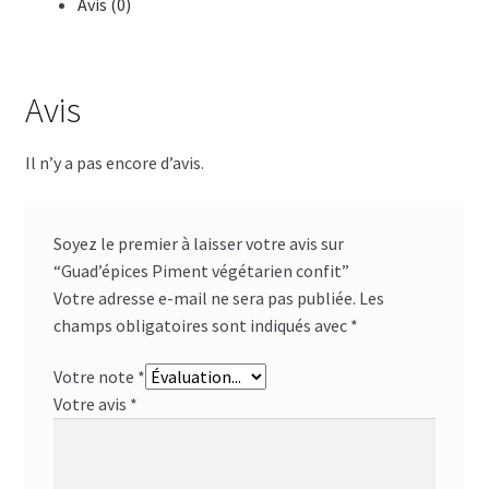
Avis (0)
Avis
Il n’y a pas encore d’avis.
Soyez le premier à laisser votre avis sur
“Guad’épices Piment végétarien confit”
Votre adresse e-mail ne sera pas publiée.
Les
champs obligatoires sont indiqués avec
*
Votre note
*
Votre avis
*