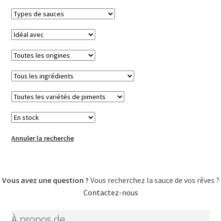
Annuler la recherche
Vous avez une question ?
Vous recherchez la sauce de vos rêves ?
Contactez-nous
À propos de