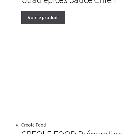
Voir le produit
Creole Food