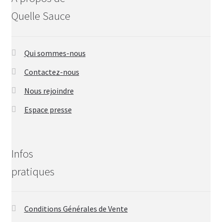
Quelle Sauce
Qui sommes-nous
Contactez-nous
Nous rejoindre
Espace presse
Infos
pratiques
Conditions Générales de Vente