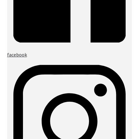
facebook