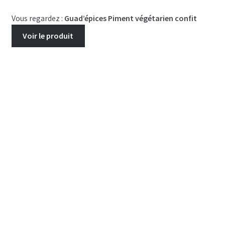
Vous regardez :
Guad’épices Piment végétarien confit
Voir le produit