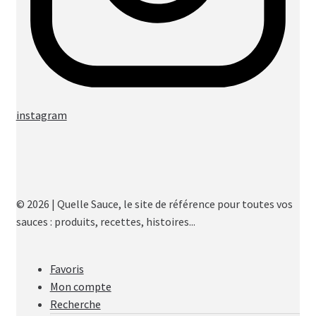
instagram
© 2026 | Quelle Sauce, le site de référence pour toutes vos
sauces : produits, recettes, histoires...
Favoris
Mon compte
Recherche