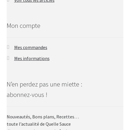
Mon compte
Mes commandes
Mes informations
N’en perdez pas une miette :
abonnez-vous !
Nouveautés, Bons plans, Recettes…
toute l’actualité de Quelle Sauce