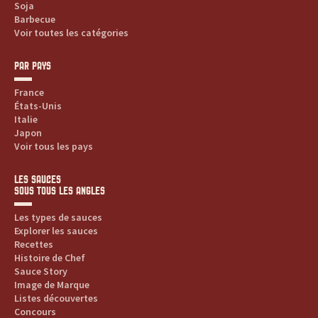
Soja
Barbecue
Voir toutes les catégories
PAR PAYS
France
États-Unis
Italie
Japon
Voir tous les pays
LES SAUCES
SOUS TOUS LES ANGLES
Les types de sauces
Explorer les sauces
Recettes
Histoire de Chef
Sauce Story
Image de Marque
Listes découvertes
Concours