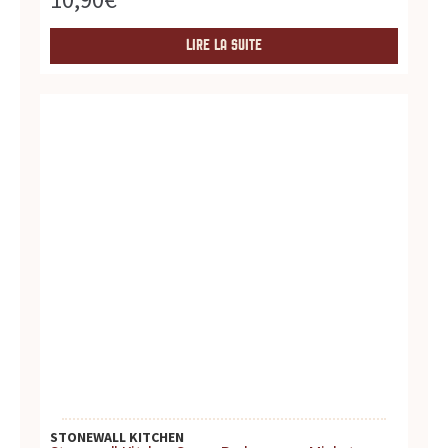
LIRE LA SUITE
STONEWALL KITCHEN