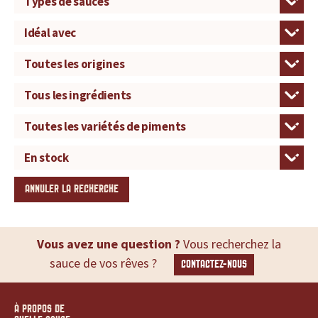
ANNULER LA RECHERCHE
Vous avez une question ?
Vous recherchez la
sauce de vos rêves ?
CONTACTEZ-NOUS
À PROPOS DE