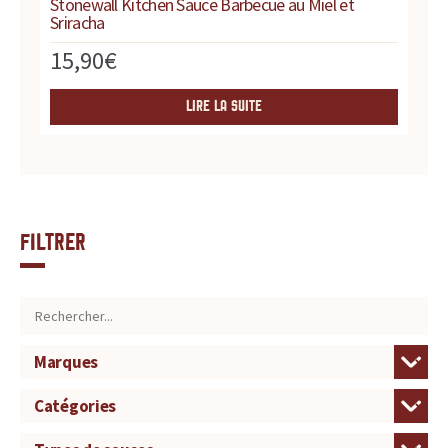
Stonewall Kitchen Sauce Barbecue au Miel et
Sriracha
15,90
€
LIRE LA SUITE
Filtrer