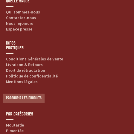
QUELLE SAUCE
Qui sommes-nous
Contactez-nous
Nous rejoindre
Espace presse
INFOS
PRATIQUES
Conditions Générales de Vente
Livraison & Retours
Droit de rétractation
Politique de confidentialité
Mentions légales
PARCOURIR LES PRODUITS
PAR CATÉGORIES
Moutarde
Pimentée