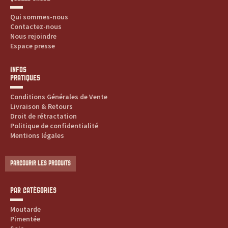
Qui sommes-nous
Contactez-nous
Nous rejoindre
Espace presse
INFOS
PRATIQUES
Conditions Générales de Vente
Livraison & Retours
Droit de rétractation
Politique de confidentialité
Mentions légales
PARCOURIR LES PRODUITS
PAR CATÉGORIES
Moutarde
Pimentée