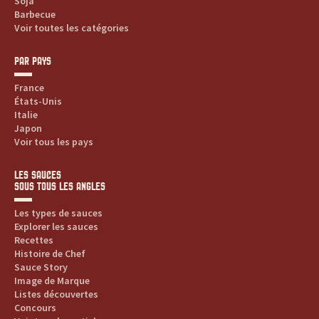
Soja
Barbecue
Voir toutes les catégories
PAR PAYS
France
États-Unis
Italie
Japon
Voir tous les pays
LES SAUCES
SOUS TOUS LES ANGLES
Les types de sauces
Explorer les sauces
Recettes
Histoire de Chef
Sauce Story
Image de Marque
Listes découvertes
Concours