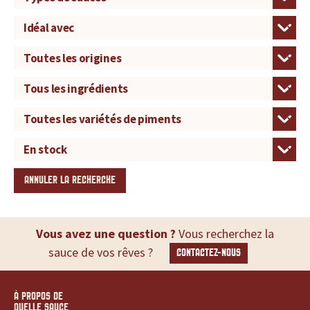
ANNULER LA RECHERCHE
Vous avez une question ?
Vous recherchez la
sauce de vos rêves ?
CONTACTEZ-NOUS
À PROPOS DE
QUELLE SAUCE