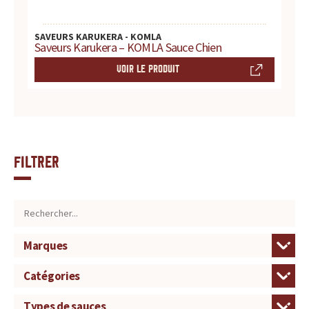
SAVEURS KARUKERA - KOMLA
Saveurs Karukera – KOMLA Sauce Chien
VOIR LE PRODUIT
Filtrer