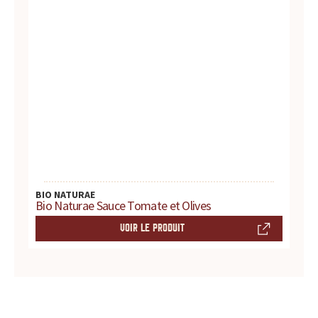
BIO NATURAE
Bio Naturae Sauce Tomate et Olives
VOIR LE PRODUIT