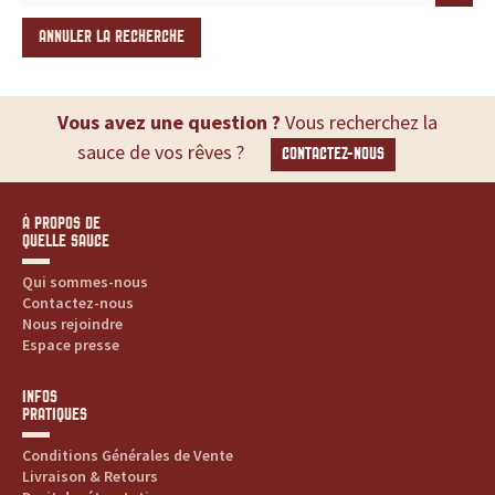
ANNULER LA RECHERCHE
Vous avez une question ?
Vous recherchez la
sauce de vos rêves ?
CONTACTEZ-NOUS
À PROPOS DE
QUELLE SAUCE
Qui sommes-nous
Contactez-nous
Nous rejoindre
Espace presse
INFOS
PRATIQUES
Conditions Générales de Vente
Livraison & Retours