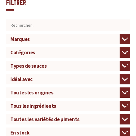
Filtrer