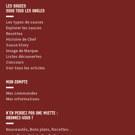
LES SAUCES
SOUS TOUS LES ANGLES
Les types de sauces
Explorer les sauces
Recettes
Histoire de Chef
Sauce Story
Image de Marque
Listes découvertes
Concours
Voir tous les articles
MON COMPTE
Mes commandes
Mes informations
N’EN PERDEZ PAS UNE MIETTE :
ABONNEZ-VOUS !
Nouveautés, Bons plans, Recettes…