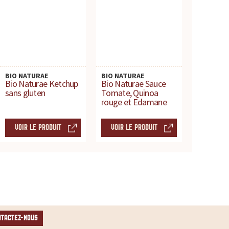
BIO NATURAE
BIO NATURAE
Bio Naturae Ketchup
Bio Naturae Sauce
sans gluten
Tomate, Quinoa
rouge et Edamane
VOIR LE PRODUIT
VOIR LE PRODUIT
NTACTEZ-NOUS