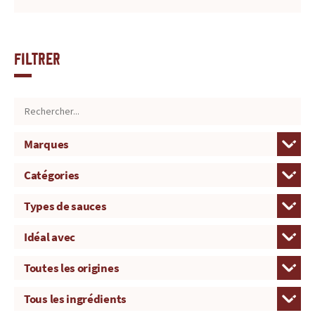
Filtrer