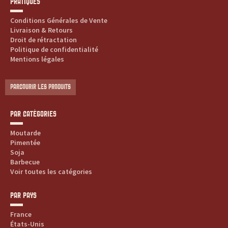
PRATIQUES
Conditions Générales de Vente
Livraison & Retours
Droit de rétractation
Politique de confidentialité
Mentions légales
PARCOURIR LES PRODUITS
PAR CATÉGORIES
Moutarde
Pimentée
Soja
Barbecue
Voir toutes les catégories
PAR PAYS
France
États-Unis