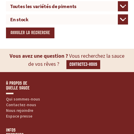
ANNULER LA RECHERCHE
Vous avez une question ?
Vous recherchez la sauce
de vos rêves ?
CONTACTEZ-NOUS
À PROPOS DE
QUELLE SAUCE
Qui sommes-nous
Contactez-nous
Nous rejoindre
Espace presse
INFOS