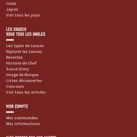
Italie
Japon
Voir tous les pays
LES SAUCES
SOUS TOUS LES ANGLES
Les types de sauces
Explorer les sauces
Recettes
Histoire de Chef
Sauce Story
Image de Marque
Listes découvertes
Concours
Voir tous les articles
MON COMPTE
Mes commandes
Mes informations