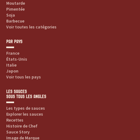
Moutarde
Pimentée
Soja
Barbecue
Voir toutes les catégories
PAR PAYS
France
États-Unis
Italie
Japon
Voir tous les pays
LES SAUCES
SOUS TOUS LES ANGLES
Les types de sauces
Explorer les sauces
Recettes
Histoire de Chef
Sauce Story
Image de Marque