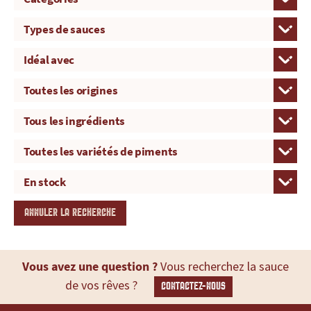
ANNULER LA RECHERCHE
Vous avez une question ?
Vous recherchez la sauce
de vos rêves ?
CONTACTEZ-NOUS