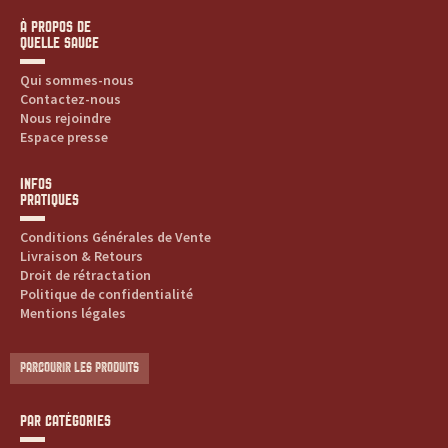
À PROPOS DE
QUELLE SAUCE
Qui sommes-nous
Contactez-nous
Nous rejoindre
Espace presse
INFOS
PRATIQUES
Conditions Générales de Vente
Livraison & Retours
Droit de rétractation
Politique de confidentialité
Mentions légales
PARCOURIR LES PRODUITS
PAR CATÉGORIES