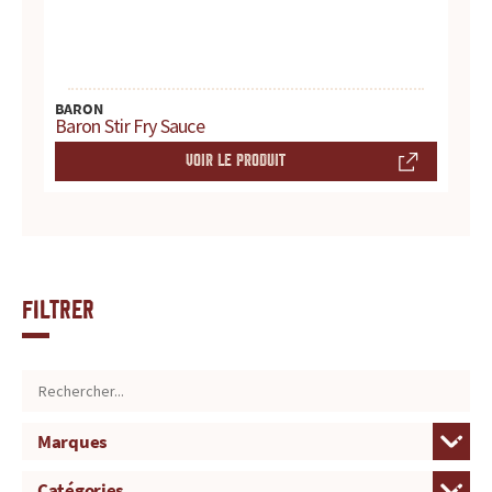
BARON
Baron Stir Fry Sauce
VOIR LE PRODUIT
Filtrer