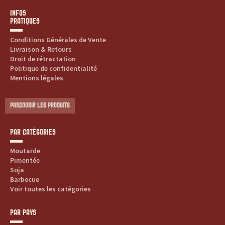
INFOS
PRATIQUES
Conditions Générales de Vente
Livraison & Retours
Droit de rétractation
Politique de confidentialité
Mentions légales
PARCOURIR LES PRODUITS
PAR CATÉGORIES
Moutarde
Pimentée
Soja
Barbecue
Voir toutes les catégories
PAR PAYS