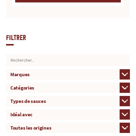
Filtrer