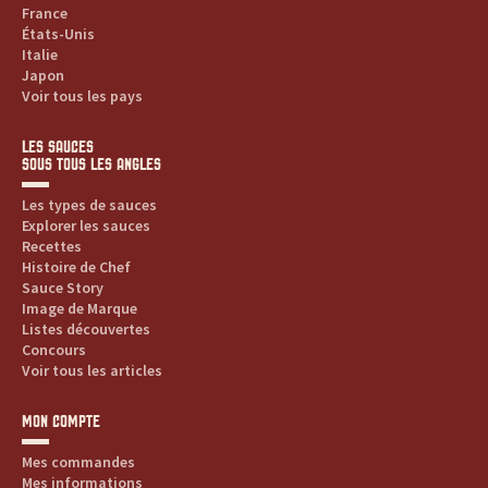
France
États-Unis
Italie
Japon
Voir tous les pays
LES SAUCES
SOUS TOUS LES ANGLES
Les types de sauces
Explorer les sauces
Recettes
Histoire de Chef
Sauce Story
Image de Marque
Listes découvertes
Concours
Voir tous les articles
MON COMPTE
Mes commandes
Mes informations