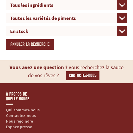
ANNULER LA RECHERCHE
Vous avez une question ?
Vous recherchez la sauce
de vos rêves ?
CONTACTEZ-NOUS
À PROPOS DE
QUELLE SAUCE
Qui sommes-nous
Contactez-nous
Nous rejoindre
Espace presse