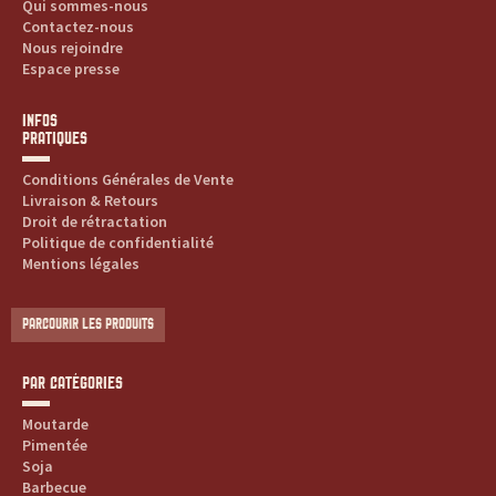
Qui sommes-nous
Contactez-nous
Nous rejoindre
Espace presse
INFOS
PRATIQUES
Conditions Générales de Vente
Livraison & Retours
Droit de rétractation
Politique de confidentialité
Mentions légales
PARCOURIR LES PRODUITS
PAR CATÉGORIES
Moutarde
Pimentée
Soja
Barbecue