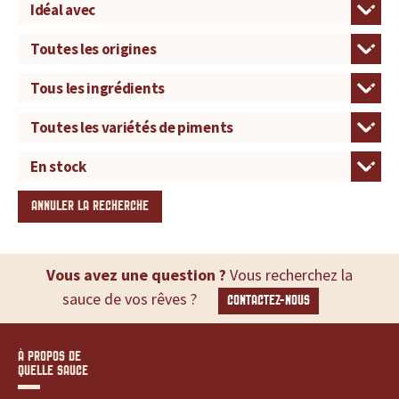
ANNULER LA RECHERCHE
Vous avez une question ?
Vous recherchez la
sauce de vos rêves ?
CONTACTEZ-NOUS
À PROPOS DE
QUELLE SAUCE