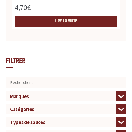
4,70
€
LIRE LA SUITE
Filtrer