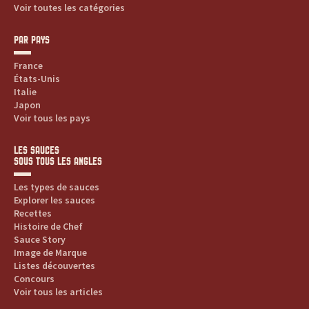
Voir toutes les catégories
PAR PAYS
France
États-Unis
Italie
Japon
Voir tous les pays
LES SAUCES
SOUS TOUS LES ANGLES
Les types de sauces
Explorer les sauces
Recettes
Histoire de Chef
Sauce Story
Image de Marque
Listes découvertes
Concours
Voir tous les articles