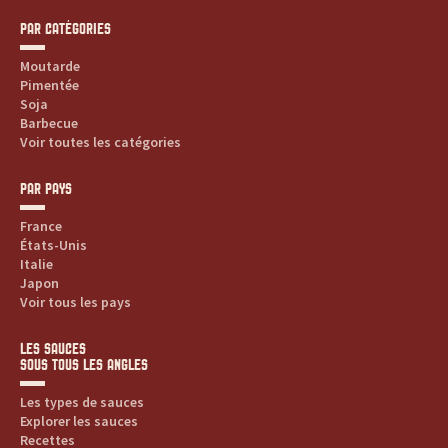
PAR CATÉGORIES
Moutarde
Pimentée
Soja
Barbecue
Voir toutes les catégories
PAR PAYS
France
États-Unis
Italie
Japon
Voir tous les pays
LES SAUCES
SOUS TOUS LES ANGLES
Les types de sauces
Explorer les sauces
Recettes