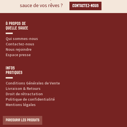
sauce de vos rêves ?
CONTACTEZ-NOUS
À PROPOS DE
QUELLE SAUCE
Qui sommes-nous
Contactez-nous
Nous rejoindre
Espace presse
INFOS
PRATIQUES
Conditions Générales de Vente
Livraison & Retours
Droit de rétractation
Politique de confidentialité
Mentions légales
PARCOURIR LES PRODUITS