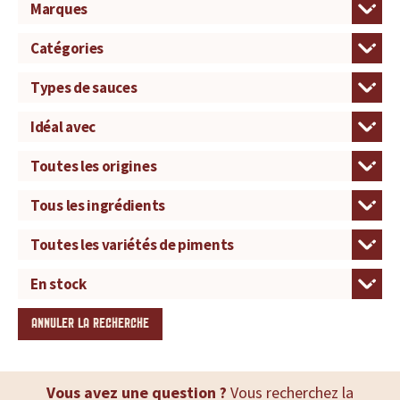
ANNULER LA RECHERCHE
Vous avez une question ?
Vous recherchez la