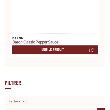
BARON
Baron Classic Pepper Sauce
VOIR LE PRODUIT
Filtrer