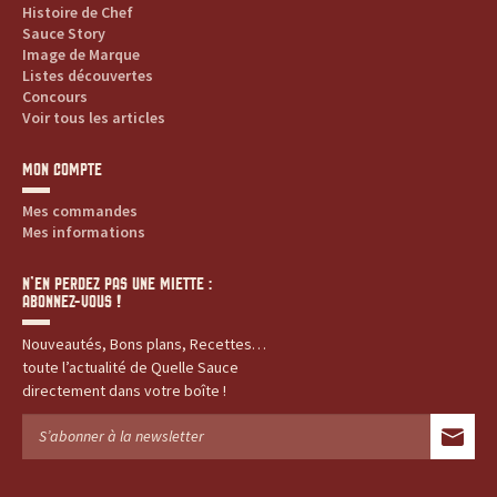
Histoire de Chef
Sauce Story
Image de Marque
Listes découvertes
Concours
Voir tous les articles
MON COMPTE
Mes commandes
Mes informations
N’EN PERDEZ PAS UNE MIETTE :
ABONNEZ-VOUS !
Nouveautés, Bons plans, Recettes…
toute l’actualité de Quelle Sauce
directement dans votre boîte !