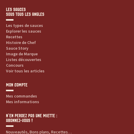
LES SAUCES
SOUS TOUS LES ANGLES
Les types de sauces
Explorer les sauces
Recettes
Histoire de Chef
Sauce Story
Image de Marque
Listes découvertes
Concours
Voir tous les articles
MON COMPTE
Mes commandes
Mes informations
N’EN PERDEZ PAS UNE MIETTE :
ABONNEZ-VOUS !
Nouveautés, Bons plans, Recettes…