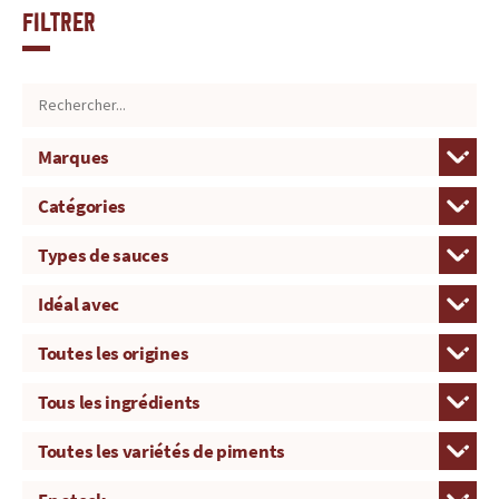
Filtrer