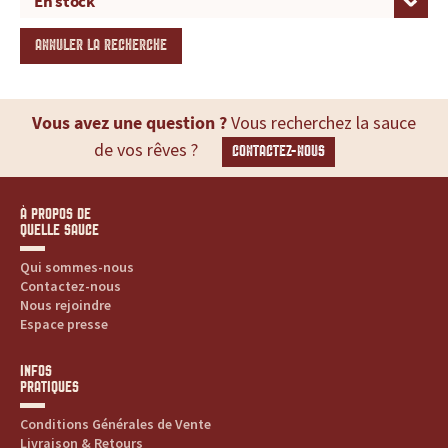
ANNULER LA RECHERCHE
Vous avez une question ?
Vous recherchez la sauce
de vos rêves ?
CONTACTEZ-NOUS
À PROPOS DE
QUELLE SAUCE
Qui sommes-nous
Contactez-nous
Nous rejoindre
Espace presse
INFOS
PRATIQUES
Conditions Générales de Vente
Livraison & Retours