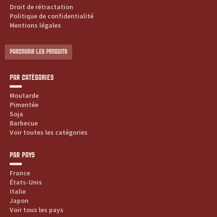
Droit de rétractation
Politique de confidentialité
Mentions légales
PARCOURIR LES PRODUITS
PAR CATÉGORIES
Moutarde
Pimentée
Soja
Barbecue
Voir toutes les catégories
PAR PAYS
France
États-Unis
Italie
Japon
Voir tous les pays