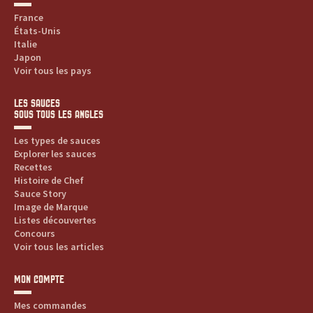
France
États-Unis
Italie
Japon
Voir tous les pays
LES SAUCES
SOUS TOUS LES ANGLES
Les types de sauces
Explorer les sauces
Recettes
Histoire de Chef
Sauce Story
Image de Marque
Listes découvertes
Concours
Voir tous les articles
MON COMPTE
Mes commandes