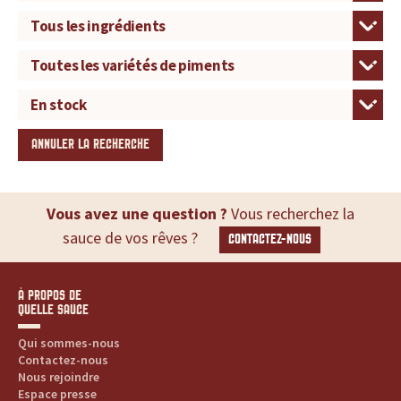
ANNULER LA RECHERCHE
Vous avez une question ?
Vous recherchez la
sauce de vos rêves ?
CONTACTEZ-NOUS
À PROPOS DE
QUELLE SAUCE
Qui sommes-nous
Contactez-nous
Nous rejoindre
Espace presse