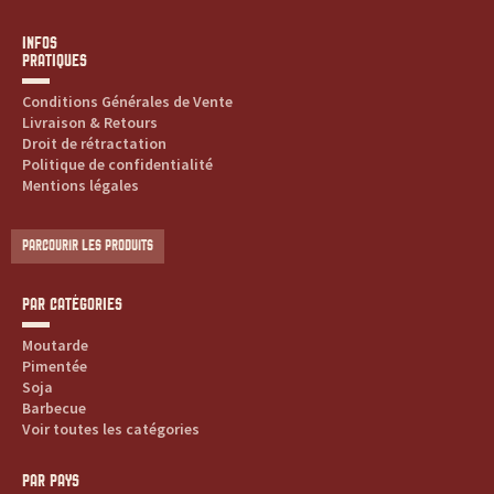
INFOS
PRATIQUES
Conditions Générales de Vente
Livraison & Retours
Droit de rétractation
Politique de confidentialité
Mentions légales
PARCOURIR LES PRODUITS
PAR CATÉGORIES
Moutarde
Pimentée
Soja
Barbecue
Voir toutes les catégories
PAR PAYS