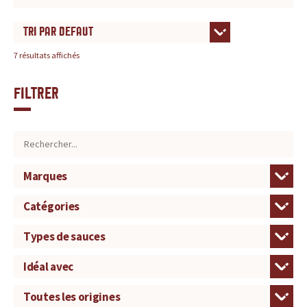
7 résultats affichés
Filtrer