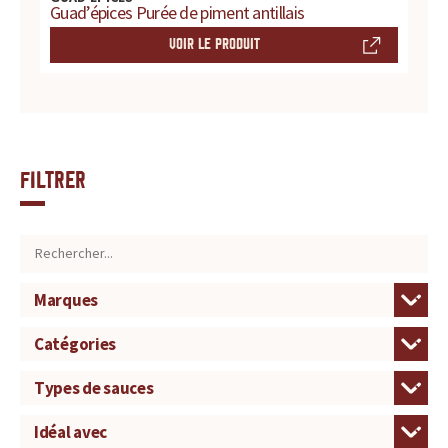
Guad’épices Purée de piment antillais
VOIR LE PRODUIT
Filtrer