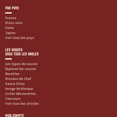
PAR PAYS
France
États-Unis
Italie
Japon
Voir tous les pays
LES SAUCES
SOUS TOUS LES ANGLES
Les types de sauces
Explorer les sauces
Recettes
Histoire de Chef
Sauce Story
Image de Marque
Listes découvertes
Concours
Voir tous les articles
MON COMPTE