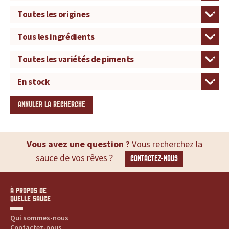
ANNULER LA RECHERCHE
Vous avez une question ?
Vous recherchez la
sauce de vos rêves ?
CONTACTEZ-NOUS
À PROPOS DE
QUELLE SAUCE
Qui sommes-nous
Contactez-nous