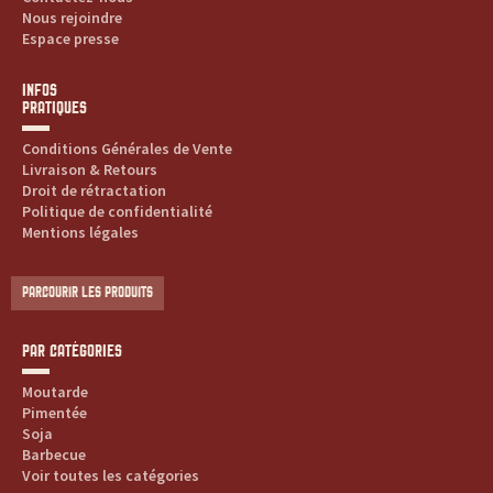
Nous rejoindre
Espace presse
INFOS
PRATIQUES
Conditions Générales de Vente
Livraison & Retours
Droit de rétractation
Politique de confidentialité
Mentions légales
PARCOURIR LES PRODUITS
PAR CATÉGORIES
Moutarde
Pimentée
Soja
Barbecue
Voir toutes les catégories