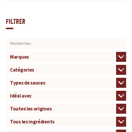
Filtrer