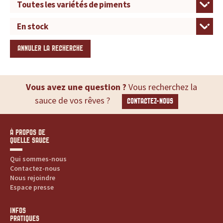
ANNULER LA RECHERCHE
Vous avez une question ?
Vous recherchez la
sauce de vos rêves ?
CONTACTEZ-NOUS
À PROPOS DE
QUELLE SAUCE
Qui sommes-nous
Contactez-nous
Nous rejoindre
Espace presse
INFOS
PRATIQUES