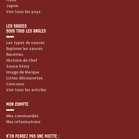
Japon
Voir tous les pays
LES SAUCES
SOUS TOUS LES ANGLES
Les types de sauces
Explorer les sauces
Recettes
Histoire de Chef
Sauce Story
Image de Marque
Listes découvertes
Concours
Voir tous les articles
MON COMPTE
Mes commandes
Mes informations
N’EN PERDEZ PAS UNE MIETTE :