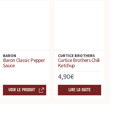
BARON
CURTICE BROTHERS
Baron Classic Pepper
Curtice Brothers Chili
Sauce
Ketchup
4,90
€
VOIR LE PRODUIT
LIRE LA SUITE