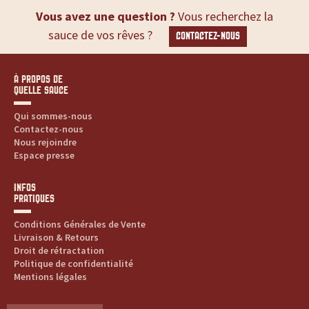
Vous avez une question ?
Vous recherchez la
sauce de vos rêves ?
CONTACTEZ-NOUS
À PROPOS DE
QUELLE SAUCE
Qui sommes-nous
Contactez-nous
Nous rejoindre
Espace presse
INFOS
PRATIQUES
Conditions Générales de Vente
Livraison & Retours
Droit de rétractation
Politique de confidentialité
Mentions légales