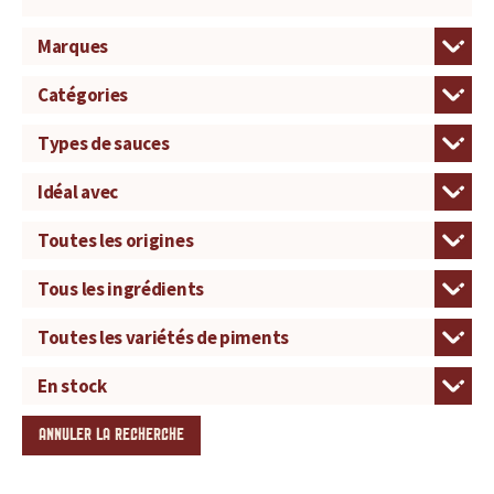
ANNULER LA RECHERCHE