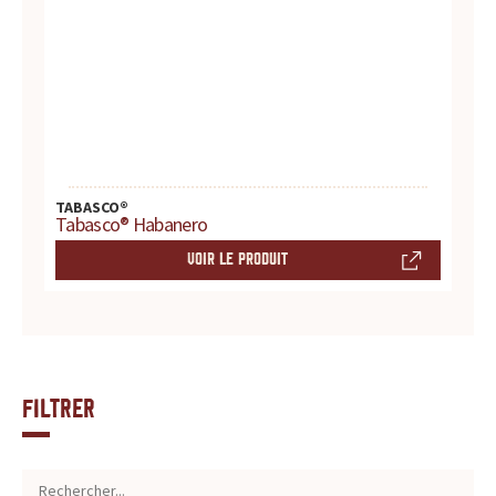
TABASCO®
Tabasco® Habanero
VOIR LE PRODUIT
Filtrer