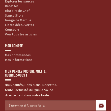
Explorer les sauces
Recettes
Histoire de Chef
Sauce Story
Image de Marque
Listes découvertes
Concours
Voir tous les articles
MON COMPTE
Mes commandes
Mes informations
N’EN PERDEZ PAS UNE MIETTE :
ABONNEZ-VOUS !
Nouveautés, Bons plans, Recettes…
toute l’actualité de Quelle Sauce
directement dans votre boîte !