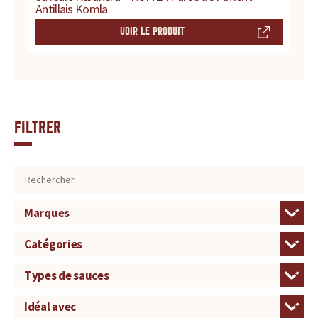
Antillais Komla
VOIR LE PRODUIT
Filtrer