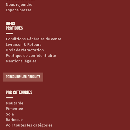
Nous rejoindre
Espace presse
INFOS
PRATIQUES
Conditions Générales de Vente
Livraison & Retours
Droit de rétractation
Politique de confidentialité
Mentions légales
PARCOURIR LES PRODUITS
PAR CATÉGORIES
Moutarde
Pimentée
Soja
Barbecue
Voir toutes les catégories