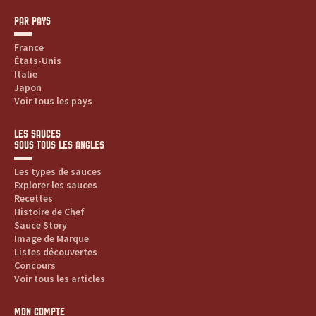
PAR PAYS
France
États-Unis
Italie
Japon
Voir tous les pays
LES SAUCES
SOUS TOUS LES ANGLES
Les types de sauces
Explorer les sauces
Recettes
Histoire de Chef
Sauce Story
Image de Marque
Listes découvertes
Concours
Voir tous les articles
MON COMPTE