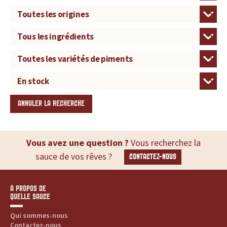
ANNULER LA RECHERCHE
Vous avez une question ?
Vous recherchez la
sauce de vos rêves ?
CONTACTEZ-NOUS
À PROPOS DE
QUELLE SAUCE
Qui sommes-nous
Contactez-nous