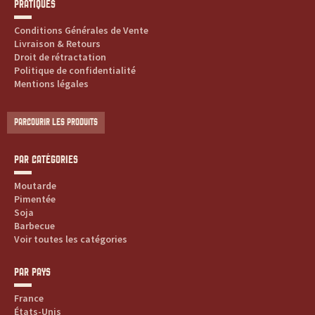
PRATIQUES
Conditions Générales de Vente
Livraison & Retours
Droit de rétractation
Politique de confidentialité
Mentions légales
PARCOURIR LES PRODUITS
PAR CATÉGORIES
Moutarde
Pimentée
Soja
Barbecue
Voir toutes les catégories
PAR PAYS
France
États-Unis