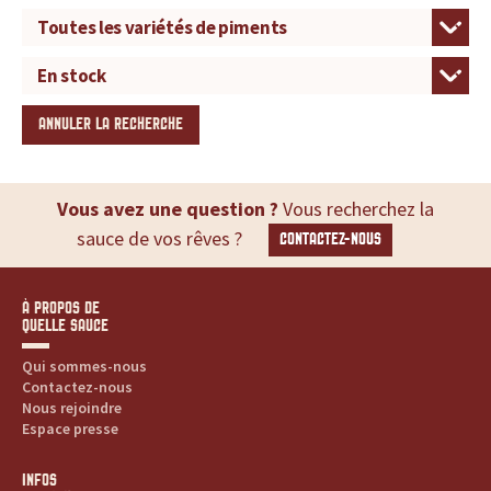
ANNULER LA RECHERCHE
Vous avez une question ?
Vous recherchez la
sauce de vos rêves ?
CONTACTEZ-NOUS
À PROPOS DE
QUELLE SAUCE
Qui sommes-nous
Contactez-nous
Nous rejoindre
Espace presse
INFOS