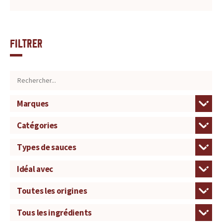
Filtrer