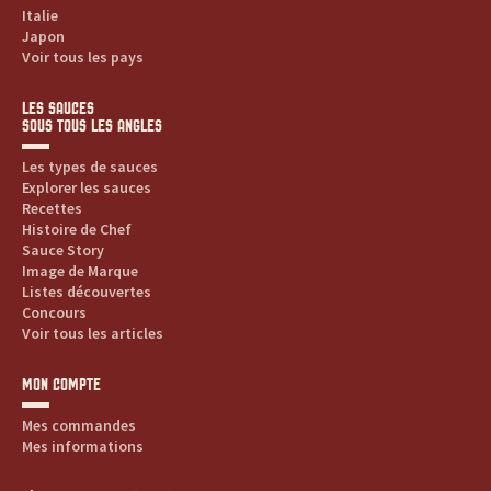
Italie
Japon
Voir tous les pays
LES SAUCES
SOUS TOUS LES ANGLES
Les types de sauces
Explorer les sauces
Recettes
Histoire de Chef
Sauce Story
Image de Marque
Listes découvertes
Concours
Voir tous les articles
MON COMPTE
Mes commandes
Mes informations