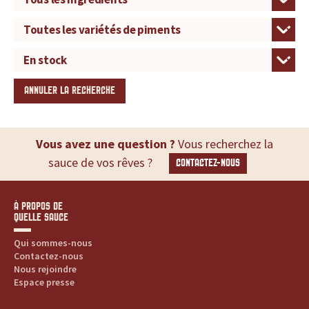
ANNULER LA RECHERCHE
Vous avez une question ?
Vous recherchez la
sauce de vos rêves ?
CONTACTEZ-NOUS
À PROPOS DE
QUELLE SAUCE
Qui sommes-nous
Contactez-nous
Nous rejoindre
Espace presse