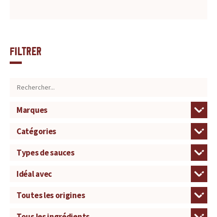
Filtrer