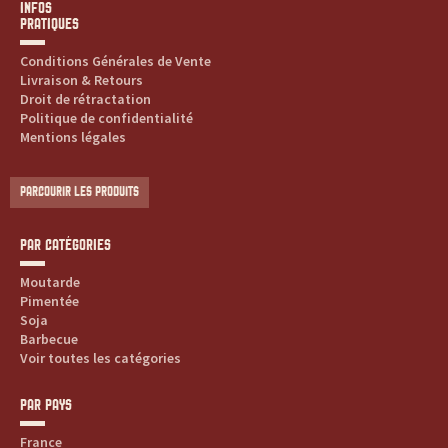
INFOS
PRATIQUES
Conditions Générales de Vente
Livraison & Retours
Droit de rétractation
Politique de confidentialité
Mentions légales
PARCOURIR LES PRODUITS
PAR CATÉGORIES
Moutarde
Pimentée
Soja
Barbecue
Voir toutes les catégories
PAR PAYS
France