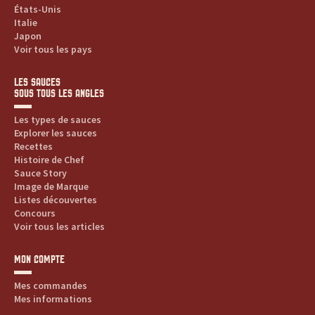
États-Unis
Italie
Japon
Voir tous les pays
LES SAUCES
SOUS TOUS LES ANGLES
Les types de sauces
Explorer les sauces
Recettes
Histoire de Chef
Sauce Story
Image de Marque
Listes découvertes
Concours
Voir tous les articles
MON COMPTE
Mes commandes
Mes informations