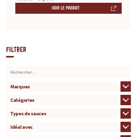
VOIR LE PRODUIT
Filtrer