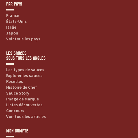
PAR PAYS
France
États-Unis
Italie
Japon
Voir tous les pays
LES SAUCES
SOUS TOUS LES ANGLES
Les types de sauces
Explorer les sauces
Recettes
Histoire de Chef
Sauce Story
Image de Marque
Listes découvertes
Concours
Voir tous les articles
MON COMPTE