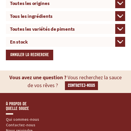
ANNULER LA RECHERCHE
Vous avez une question ?
Vous recherchez la sauce
de vos rêves ?
CONTACTEZ-NOUS
À PROPOS DE
QUELLE SAUCE
Qui sommes-nous
Contactez-nous
Nous rejoindre