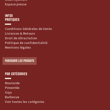
Espace presse
INFOS
PRATIQUES
Conditions Générales de Vente
Livraison & Retours
Droit de rétractation
Politique de confidentialité
Mentions légales
PARCOURIR LES PRODUITS
PAR CATÉGORIES
Moutarde
Pimentée
Soja
Barbecue
Voir toutes les catégories