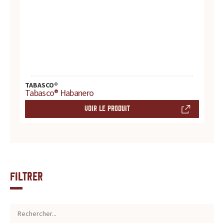
TABASCO®
Tabasco® Habanero
VOIR LE PRODUIT
Filtrer