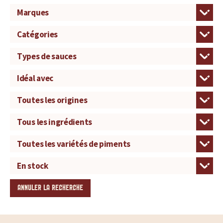
ANNULER LA RECHERCHE