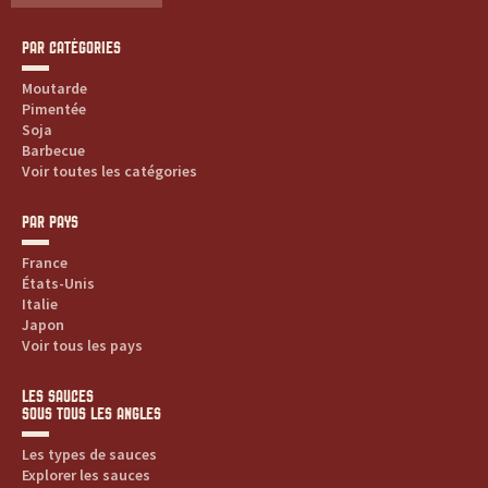
PAR CATÉGORIES
Moutarde
Pimentée
Soja
Barbecue
Voir toutes les catégories
PAR PAYS
France
États-Unis
Italie
Japon
Voir tous les pays
LES SAUCES
SOUS TOUS LES ANGLES
Les types de sauces
Explorer les sauces