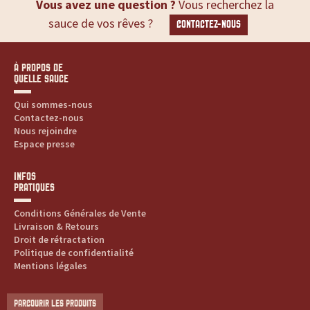
Vous avez une question ?
Vous recherchez la
sauce de vos rêves ?
CONTACTEZ-NOUS
À PROPOS DE
QUELLE SAUCE
Qui sommes-nous
Contactez-nous
Nous rejoindre
Espace presse
INFOS
PRATIQUES
Conditions Générales de Vente
Livraison & Retours
Droit de rétractation
Politique de confidentialité
Mentions légales
PARCOURIR LES PRODUITS