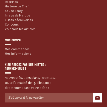
Recettes
Histoire de Chef
Sauce Story
Image de Marque
Listes découvertes
Concours
Voir tous les articles
MON COMPTE
Mes commandes
Mes informations
N’EN PERDEZ PAS UNE MIETTE :
ABONNEZ-VOUS !
Nouveautés, Bons plans, Recettes…
toute l’actualité de Quelle Sauce
directement dans votre boîte !